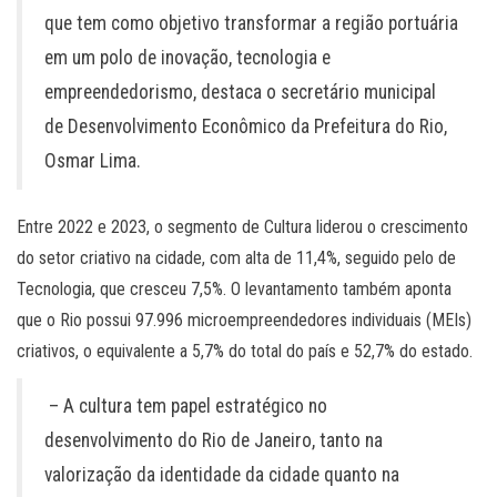
que tem como objetivo transformar a região portuária
em um polo de inovação, tecnologia e
empreendedorismo, destaca o secretário municipal
de Desenvolvimento Econômico da Prefeitura do Rio,
Osmar Lima.
Entre 2022 e 2023, o segmento de Cultura liderou o crescimento
do setor criativo na cidade, com alta de 11,4%, seguido pelo de
Tecnologia, que cresceu 7,5%. O levantamento também aponta
que o Rio possui 97.996 microempreendedores individuais (MEIs)
criativos, o equivalente a 5,7% do total do país e 52,7% do estado.
– A cultura tem papel estratégico no
desenvolvimento do Rio de Janeiro, tanto na
valorização da identidade da cidade quanto na