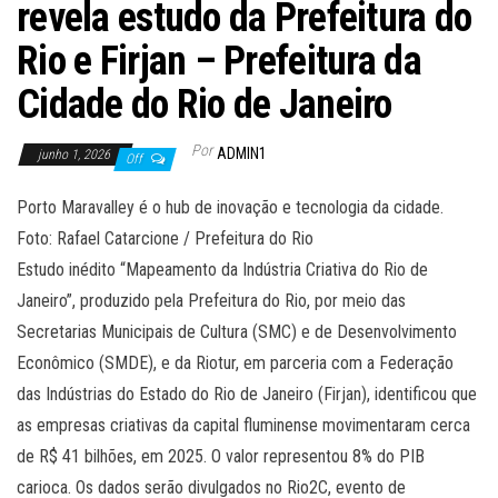
revela estudo da Prefeitura do
Rio e Firjan – Prefeitura da
Cidade do Rio de Janeiro
Por
ADMIN1
junho 1, 2026
Off
Porto Maravalley é o hub de inovação e tecnologia da cidade.
Foto: Rafael Catarcione / Prefeitura do Rio
Estudo inédito “Mapeamento da Indústria Criativa do Rio de
Janeiro”, produzido pela Prefeitura do Rio, por meio das
Secretarias Municipais de Cultura (SMC) e de Desenvolvimento
Econômico (SMDE), e da Riotur, em parceria com a Federação
das Indústrias do Estado do Rio de Janeiro (Firjan), identificou que
as empresas criativas da capital fluminense movimentaram cerca
de R$ 41 bilhões, em 2025. O valor representou 8% do PIB
carioca. Os dados serão divulgados no Rio2C, evento de