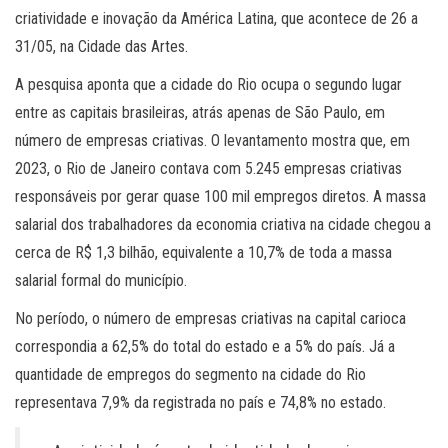
criatividade e inovação da América Latina, que acontece de 26 a
31/05, na Cidade das Artes.
A pesquisa aponta que a cidade do Rio ocupa o segundo lugar
entre as capitais brasileiras, atrás apenas de São Paulo, em
número de empresas criativas. O levantamento mostra que, em
2023, o Rio de Janeiro contava com 5.245 empresas criativas
responsáveis por gerar quase 100 mil empregos diretos. A massa
salarial dos trabalhadores da economia criativa na cidade chegou a
cerca de R$ 1,3 bilhão, equivalente a 10,7% de toda a massa
salarial formal do município.
No período, o número de empresas criativas na capital carioca
correspondia a 62,5% do total do estado e a 5% do país. Já a
quantidade de empregos do segmento na cidade do Rio
representava 7,9% da registrada no país e 74,8% no estado.