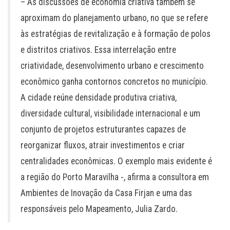
– As discussões de economia criativa também se
aproximam do planejamento urbano, no que se refere
às estratégias de revitalização e à formação de polos
e distritos criativos. Essa interrelação entre
criatividade, desenvolvimento urbano e crescimento
econômico ganha contornos concretos no município.
A cidade reúne densidade produtiva criativa,
diversidade cultural, visibilidade internacional e um
conjunto de projetos estruturantes capazes de
reorganizar fluxos, atrair investimentos e criar
centralidades econômicas. O exemplo mais evidente é
a região do Porto Maravilha -, afirma a consultora em
Ambientes de Inovação da Casa Firjan e uma das
responsáveis pelo Mapeamento, Julia Zardo.