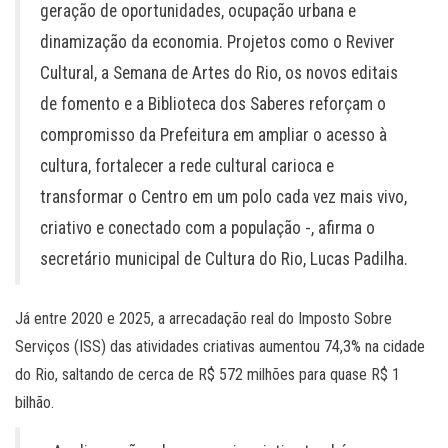
geração de oportunidades, ocupação urbana e
dinamização da economia. Projetos como o Reviver
Cultural, a Semana de Artes do Rio, os novos editais
de fomento e a Biblioteca dos Saberes reforçam o
compromisso da Prefeitura em ampliar o acesso à
cultura, fortalecer a rede cultural carioca e
transformar o Centro em um polo cada vez mais vivo,
criativo e conectado com a população -, afirma o
secretário municipal de Cultura do Rio, Lucas Padilha.
Já entre 2020 e 2025, a arrecadação real do Imposto Sobre
Serviços (ISS) das atividades criativas aumentou 74,3% na cidade
do Rio, saltando de cerca de R$ 572 milhões para quase R$ 1
bilhão.