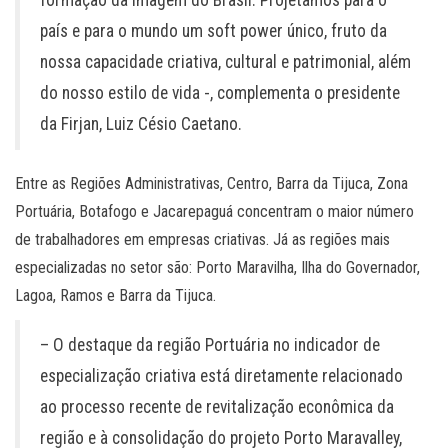
formação da imagem do Brasil. Projetamos para o
país e para o mundo um soft power único, fruto da
nossa capacidade criativa, cultural e patrimonial, além
do nosso estilo de vida -, complementa o presidente
da Firjan, Luiz Césio Caetano.
Entre as Regiões Administrativas, Centro, Barra da Tijuca, Zona
Portuária, Botafogo e Jacarepaguá concentram o maior número
de trabalhadores em empresas criativas. Já as regiões mais
especializadas no setor são: Porto Maravilha, Ilha do Governador,
Lagoa, Ramos e Barra da Tijuca.
– O destaque da região Portuária no indicador de
especialização criativa está diretamente relacionado
ao processo recente de revitalização econômica da
região e à consolidação do projeto Porto Maravalley,