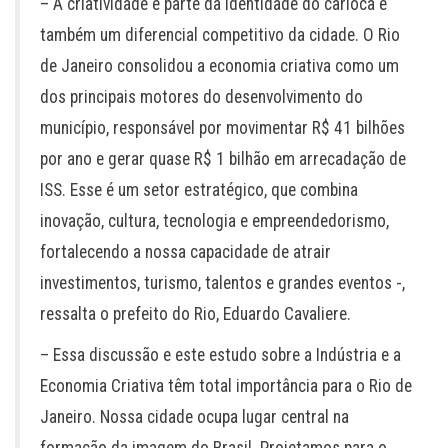
– A criatividade é parte da identidade do carioca e
também um diferencial competitivo da cidade. O Rio
de Janeiro consolidou a economia criativa como um
dos principais motores do desenvolvimento do
município, responsável por movimentar R$ 41 bilhões
por ano e gerar quase R$ 1 bilhão em arrecadação de
ISS. Esse é um setor estratégico, que combina
inovação, cultura, tecnologia e empreendedorismo,
fortalecendo a nossa capacidade de atrair
investimentos, turismo, talentos e grandes eventos -,
ressalta o prefeito do Rio, Eduardo Cavaliere.
– Essa discussão e este estudo sobre a Indústria e a
Economia Criativa têm total importância para o Rio de
Janeiro. Nossa cidade ocupa lugar central na