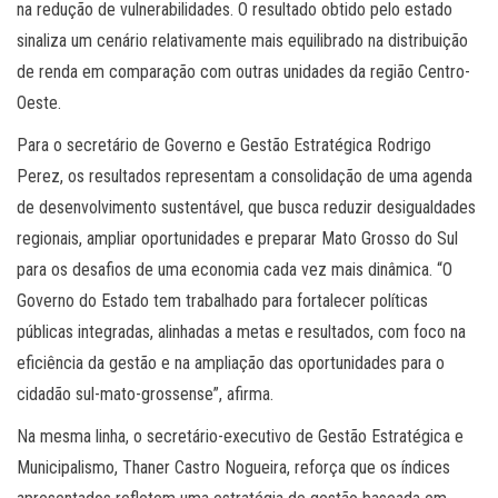
na redução de vulnerabilidades. O resultado obtido pelo estado
sinaliza um cenário relativamente mais equilibrado na distribuição
de renda em comparação com outras unidades da região Centro-
Oeste.
Para o secretário de Governo e Gestão Estratégica Rodrigo
Perez, os resultados representam a consolidação de uma agenda
de desenvolvimento sustentável, que busca reduzir desigualdades
regionais, ampliar oportunidades e preparar Mato Grosso do Sul
para os desafios de uma economia cada vez mais dinâmica. “O
Governo do Estado tem trabalhado para fortalecer políticas
públicas integradas, alinhadas a metas e resultados, com foco na
eficiência da gestão e na ampliação das oportunidades para o
cidadão sul-mato-grossense”, afirma.
Na mesma linha, o secretário-executivo de Gestão Estratégica e
Municipalismo, Thaner Castro Nogueira, reforça que os índices