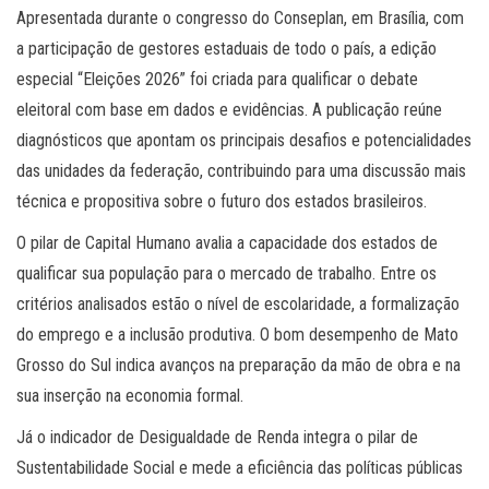
Apresentada durante o congresso do Conseplan, em Brasília, com
a participação de gestores estaduais de todo o país, a edição
especial “Eleições 2026” foi criada para qualificar o debate
eleitoral com base em dados e evidências. A publicação reúne
diagnósticos que apontam os principais desafios e potencialidades
das unidades da federação, contribuindo para uma discussão mais
técnica e propositiva sobre o futuro dos estados brasileiros.
O pilar de Capital Humano avalia a capacidade dos estados de
qualificar sua população para o mercado de trabalho. Entre os
critérios analisados estão o nível de escolaridade, a formalização
do emprego e a inclusão produtiva. O bom desempenho de Mato
Grosso do Sul indica avanços na preparação da mão de obra e na
sua inserção na economia formal.
Já o indicador de Desigualdade de Renda integra o pilar de
Sustentabilidade Social e mede a eficiência das políticas públicas