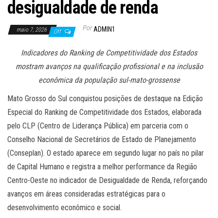
desigualdade de renda
Por
ADMIN1
maio 7, 2026
Off
Indicadores do Ranking de Competitividade dos Estados
mostram avanços na qualificação profissional e na inclusão
econômica da população sul-mato-grossense
Mato Grosso do Sul conquistou posições de destaque na Edição
Especial do Ranking de Competitividade dos Estados, elaborada
pelo CLP (Centro de Liderança Pública) em parceria com o
Conselho Nacional de Secretários de Estado de Planejamento
(Conseplan). O estado aparece em segundo lugar no país no pilar
de Capital Humano e registra a melhor performance da Região
Centro-Oeste no indicador de Desigualdade de Renda, reforçando
avanços em áreas consideradas estratégicas para o
desenvolvimento econômico e social.