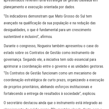
apresentados refletem uma estratégia de gestão baseada em
planejamento e execução orientada por dados.
“Os indicadores demonstram que Mato Grosso do Sul tem
avançado na qualificação da sua população e na redução das
desigualdades, o que é fundamental para um crescimento
sustentável e inclusivo”, afirmou.
Durante o congresso, Nogueira também apresentou o case do
estado sobre os Contratos de Gestão como instrumento de
governança. Segundo ele, a iniciativa tem sido essencial para
aprimorar a coordenação entre o governo e as unidades gestoras.
“Os Contratos de Gestão funcionam como um mecanismo de
coordenação estratégica de curto prazo, organizando a execução
de projetos prioritários, alinhando esforços institucionais e
fortalecendo a entrega de resultados à sociedade”, explicou.
O secretário destacou ainda que o instrumento está integrado ao