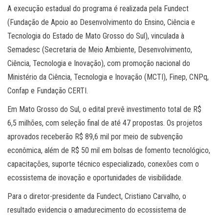
A execução estadual do programa é realizada pela Fundect
(Fundação de Apoio ao Desenvolvimento do Ensino, Ciência e
Tecnologia do Estado de Mato Grosso do Sul), vinculada à
Semadesc (Secretaria de Meio Ambiente, Desenvolvimento,
Ciência, Tecnologia e Inovação), com promoção nacional do
Ministério da Ciência, Tecnologia e Inovação (MCTI), Finep, CNPq,
Confap e Fundação CERTI.
Em Mato Grosso do Sul, o edital prevê investimento total de R$
6,5 milhões, com seleção final de até 47 propostas. Os projetos
aprovados receberão R$ 89,6 mil por meio de subvenção
econômica, além de R$ 50 mil em bolsas de fomento tecnológico,
capacitações, suporte técnico especializado, conexões com o
ecossistema de inovação e oportunidades de visibilidade.
Para o diretor-presidente da Fundect, Cristiano Carvalho, o
resultado evidencia o amadurecimento do ecossistema de