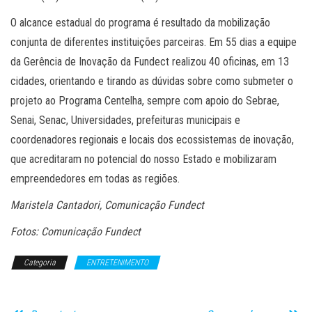
O alcance estadual do programa é resultado da mobilização
conjunta de diferentes instituições parceiras. Em 55 dias a equipe
da Gerência de Inovação da Fundect realizou 40 oficinas, em 13
cidades, orientando e tirando as dúvidas sobre como submeter o
projeto ao Programa Centelha, sempre com apoio do Sebrae,
Senai, Senac, Universidades, prefeituras municipais e
coordenadores regionais e locais dos ecossistemas de inovação,
que acreditaram no potencial do nosso Estado e mobilizaram
empreendedores em todas as regiões.
Maristela Cantadori, Comunicação Fundect
Fotos: Comunicação Fundect
Categoria
ENTRETENIMENTO