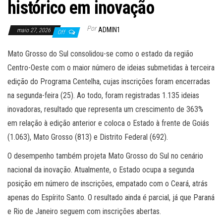
histórico em inovação
Por
ADMIN1
maio 27, 2026
Off
Mato Grosso do Sul consolidou-se como o estado da região
Centro-Oeste com o maior número de ideias submetidas à terceira
edição do Programa Centelha, cujas inscrições foram encerradas
na segunda-feira (25). Ao todo, foram registradas 1.135 ideias
inovadoras, resultado que representa um crescimento de 363%
em relação à edição anterior e coloca o Estado à frente de Goiás
(1.063), Mato Grosso (813) e Distrito Federal (692).
O desempenho também projeta Mato Grosso do Sul no cenário
nacional da inovação. Atualmente, o Estado ocupa a segunda
posição em número de inscrições, empatado com o Ceará, atrás
apenas do Espírito Santo. O resultado ainda é parcial, já que Paraná
e Rio de Janeiro seguem com inscrições abertas.