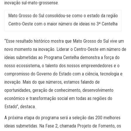
inovação sul-mato-grossense.
Mato Grosso do Sul consolidou-se como o estado da região
Centro-Oeste com o maior número de ideias no 3ª Centelha
“Esse resultado histórico mostra que Mato Grosso do Sul vive um
novo momento na inovação. Liderar o Centro-Oeste em número de
ideias submetidas ao Programa Centelha demonstra a força do
nosso ecossistema, o talento dos nossos empreendedores e o
compromisso do Governo do Estado com a ciência, tecnologia e
inovação. Mais do que números, estamos falando de
oportunidades, geração de conhecimento, desenvolvimento
econômico e transformação social em todas as regiões do
Estado”, destaca.
A próxima etapa do programa será a seleção das 200 melhores
ideias submetidas. Na Fase 2, chamada Projeto de Fomento, os