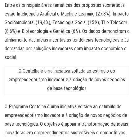
Entre as principais áreas temáticas das propostas submetidas
estão Inteligência Artificial e Machine Learning (27,8%), Impacto
Socioambiental (19,4%), Tecnologia Social (15%), TI e Telecom
(8,6%) e Biotecnologia e Genética (6%). Os dados demonstram o
alinhamento das ideias inscritas às tendências tecnológicas e às
demandas por soluções inovadoras com impacto econômico e
social.
O Centelha é uma iniciativa voltada ao estímulo do
empreendedorismo inovador e à criação de novos negócios
de base tecnológica
O Programa Centelha é uma iniciativa voltada ao estímulo do
empreendedorismo inovador e à criação de novos negócios de
base tecnológica. O objetivo é apoiar a transformação de ideias
inovadoras em empreendimentos sustentáveis e competitivos.