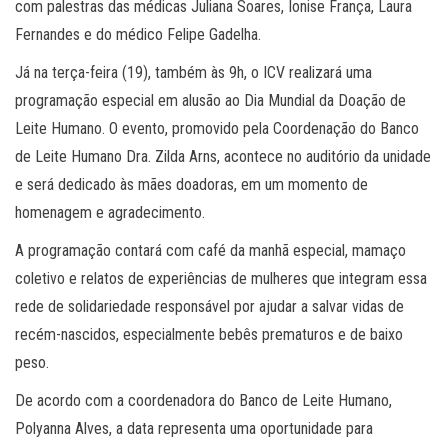
com palestras das médicas Juliana Soares, Ionise França, Laura
Fernandes e do médico Felipe Gadelha.
Já na terça-feira (19), também às 9h, o ICV realizará uma
programação especial em alusão ao Dia Mundial da Doação de
Leite Humano. O evento, promovido pela Coordenação do Banco
de Leite Humano Dra. Zilda Arns, acontece no auditório da unidade
e será dedicado às mães doadoras, em um momento de
homenagem e agradecimento.
A programação contará com café da manhã especial, mamaço
coletivo e relatos de experiências de mulheres que integram essa
rede de solidariedade responsável por ajudar a salvar vidas de
recém-nascidos, especialmente bebês prematuros e de baixo
peso.
De acordo com a coordenadora do Banco de Leite Humano,
Polyanna Alves, a data representa uma oportunidade para