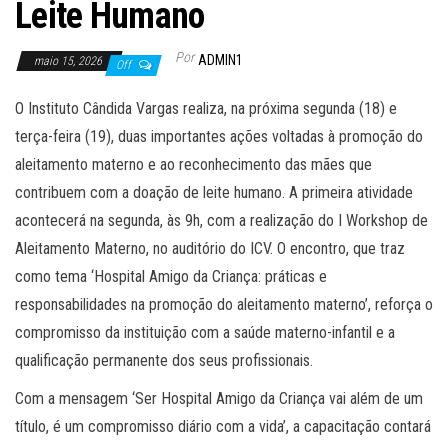
Leite Humano
Por
ADMIN1
maio 15, 2026
Off
O Instituto Cândida Vargas realiza, na próxima segunda (18) e
terça-feira (19), duas importantes ações voltadas à promoção do
aleitamento materno e ao reconhecimento das mães que
contribuem com a doação de leite humano. A primeira atividade
acontecerá na segunda, às 9h, com a realização do I Workshop de
Aleitamento Materno, no auditório do ICV. O encontro, que traz
como tema ‘Hospital Amigo da Criança: práticas e
responsabilidades na promoção do aleitamento materno’, reforça o
compromisso da instituição com a saúde materno-infantil e a
qualificação permanente dos seus profissionais.
Com a mensagem ‘Ser Hospital Amigo da Criança vai além de um
título, é um compromisso diário com a vida’, a capacitação contará