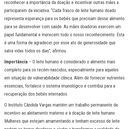
reconhecer a importância da doação e incentivar outras mães a
participarem da iniciativa. “Cada frasco de leite humano doado
representa esperança para os bebês que precisam desse alimento
para se desenvolver com saúde. As mães doadoras exercem um
papel fundamental e merecem todo o nosso reconhecimento. Esta
é uma forma de agradecer por esse ato de generosidade que
salva vidas todos os dias”, afirmou.
Importância
– O leite humano é considerado o alimento mais
completo para os recém-nascidos, especialmente para aqueles
em situação de vulnerabilidade clínica. Além de fornecer nutrientes
essenciais, fortalece o sistema imunológico e contribui para a
recuperação dos bebês internados.
O Instituto Cândida Vargas mantém um trabalho permanente de
incentivo ao aleitamento materno e à doação de leite humano.
Mulheres que estejam amamentando e tenham excesso de leite