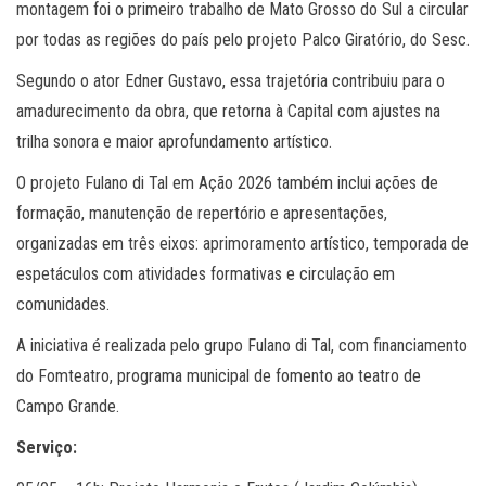
montagem foi o primeiro trabalho de Mato Grosso do Sul a circular
por todas as regiões do país pelo projeto Palco Giratório, do Sesc.
Segundo o ator Edner Gustavo, essa trajetória contribuiu para o
amadurecimento da obra, que retorna à Capital com ajustes na
trilha sonora e maior aprofundamento artístico.
O projeto Fulano di Tal em Ação 2026 também inclui ações de
formação, manutenção de repertório e apresentações,
organizadas em três eixos: aprimoramento artístico, temporada de
espetáculos com atividades formativas e circulação em
comunidades.
A iniciativa é realizada pelo grupo Fulano di Tal, com financiamento
do Fomteatro, programa municipal de fomento ao teatro de
Campo Grande.
Serviço: