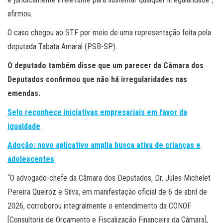
afirmou.
O caso chegou ao STF por meio de uma representação feita pela
deputada Tabata Amaral (PSB-SP).
O deputado também disse que um parecer da Câmara dos
Deputados confirmou que não há irregularidades nas
emendas.
Selo reconhece iniciativas empresariais em favor da
igualdade
Adoção: novo aplicativo amplia busca ativa de crianças e
adolescentes
“O advogado-chefe da Câmara dos Deputados, Dr. Jules Michelet
Pereira Queiroz e Silva, em manifestação oficial de 6 de abril de
2026, corroborou integralmente o entendimento da CONOF
[Consultoria de Orçamento e Fiscalização Financeira da Câmara],