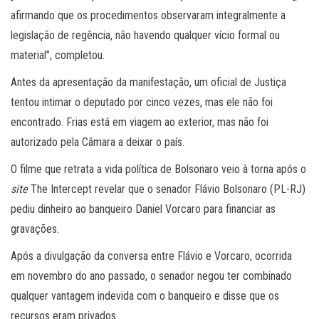
afirmando que os procedimentos observaram integralmente a
legislação de regência, não havendo qualquer vício formal ou
material”, completou.
Antes da apresentação da manifestação, um oficial de Justiça
tentou intimar o deputado por cinco vezes, mas ele não foi
encontrado. Frias está em viagem ao exterior, mas não foi
autorizado pela Câmara a deixar o país.
O filme que retrata a vida política de Bolsonaro veio à torna após o
site
The Intercept revelar que o senador Flávio Bolsonaro (PL-RJ)
pediu dinheiro ao banqueiro Daniel Vorcaro para financiar as
gravações.
Após a divulgação da conversa entre Flávio e Vorcaro, ocorrida
em novembro do ano passado, o senador negou ter combinado
qualquer vantagem indevida com o banqueiro e disse que os
recursos eram privados.