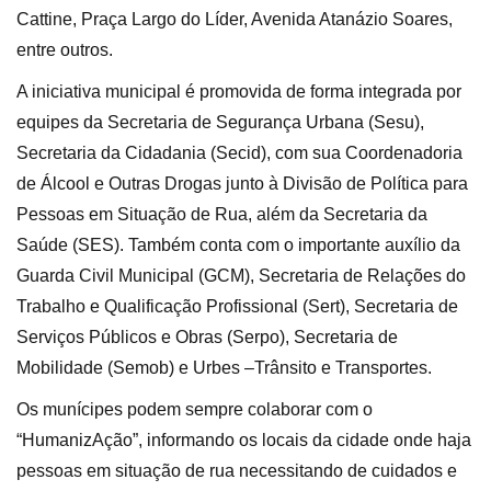
Cattine, Praça Largo do Líder, Avenida Atanázio Soares,
entre outros.
A iniciativa municipal é promovida de forma integrada por
equipes da Secretaria de Segurança Urbana (Sesu),
Secretaria da Cidadania (Secid), com sua Coordenadoria
de Álcool e Outras Drogas junto à Divisão de Política para
Pessoas em Situação de Rua, além da Secretaria da
Saúde (SES). Também conta com o importante auxílio da
Guarda Civil Municipal (GCM), Secretaria de Relações do
Trabalho e Qualificação Profissional (Sert), Secretaria de
Serviços Públicos e Obras (Serpo), Secretaria de
Mobilidade (Semob) e Urbes –Trânsito e Transportes.
Os munícipes podem sempre colaborar com o
“HumanizAção”, informando os locais da cidade onde haja
pessoas em situação de rua necessitando de cuidados e