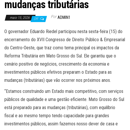
mudanças tributárias
Por
ADMIN1
maio 15, 2026
Off
O governador Eduardo Riedel participou nesta sexta-feira (15) do
encerramento do XVII Congresso de Direito Público & Empresarial
do Centro-Oeste, que traz como tema principal os impactos da
Reforma Tributária em Mato Grosso do Sul. Ele garantiu que o
cenário positivo de negócios, crescimento da economia e
investimentos públicos efetivos preparam o Estado para as
mudanças (tributárias) que vão ocorrer nos próximos anos.
“Estamos construindo um Estado mais competitivo, com serviços
públicos de qualidade e uma gestão eficiente. Mato Grosso do Sul
está preparado para as mudanças (tributárias), com equilíbrio
fiscal e ao mesmo tempo tendo capacidade para grandes
investimentos públicos, assim fazemos nosso dever de casa e