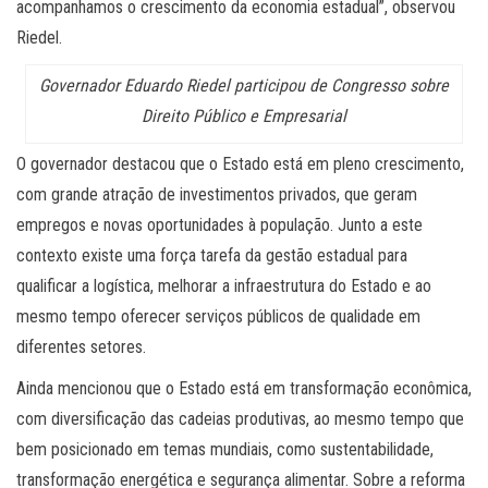
acompanhamos o crescimento da economia estadual”, observou
Riedel.
Governador Eduardo Riedel participou de Congresso sobre
Direito Público e Empresarial
O governador destacou que o Estado está em pleno crescimento,
com grande atração de investimentos privados, que geram
empregos e novas oportunidades à população. Junto a este
contexto existe uma força tarefa da gestão estadual para
qualificar a logística, melhorar a infraestrutura do Estado e ao
mesmo tempo oferecer serviços públicos de qualidade em
diferentes setores.
Ainda mencionou que o Estado está em transformação econômica,
com diversificação das cadeias produtivas, ao mesmo tempo que
bem posicionado em temas mundiais, como sustentabilidade,
transformação energética e segurança alimentar. Sobre a reforma