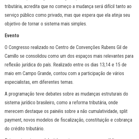
tributária, acredita que no começo a mudança será difícil tanto ao
serviço público como privado, mas que espera que ela atinja seu
objetivo de tornar o sistema mais simples.
Evento
O Congresso realizado no Centro de Convenções Rubens Gil de
Camillo se consolidou como um dos espaços mais relevantes para
reflexão jurídica do país. Realizado entre os dias 13,14 e 15 de
maio em Campo Grande, contou com a participação de vários
especialistas, em diferentes temas.
A programação teve debates sobre as mudanças estruturais do
sistema jurídico brasileiro, como a reforma tributária, onde
merecem destaque os painéis sobre a não cumulatividade, split
payment, novos modelos de fiscalização, constituição e cobrança
do crédito tributário.