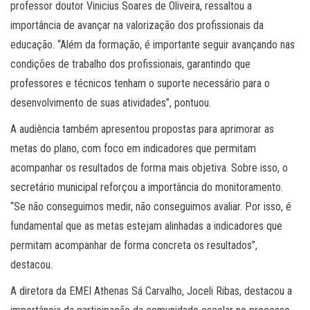
professor doutor Vinicius Soares de Oliveira, ressaltou a
importância de avançar na valorização dos profissionais da
educação. “Além da formação, é importante seguir avançando nas
condições de trabalho dos profissionais, garantindo que
professores e técnicos tenham o suporte necessário para o
desenvolvimento de suas atividades”, pontuou.
A audiência também apresentou propostas para aprimorar as
metas do plano, com foco em indicadores que permitam
acompanhar os resultados de forma mais objetiva. Sobre isso, o
secretário municipal reforçou a importância do monitoramento.
“Se não conseguimos medir, não conseguimos avaliar. Por isso, é
fundamental que as metas estejam alinhadas a indicadores que
permitam acompanhar de forma concreta os resultados”,
destacou.
A diretora da EMEI Athenas Sá Carvalho, Joceli Ribas, destacou a