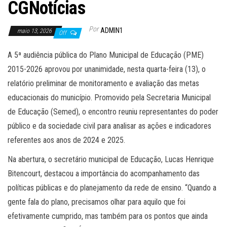
CGNotícias
Por
ADMIN1
maio 13, 2026
Off
A 5ª audiência pública do Plano Municipal de Educação (PME)
2015-2026 aprovou por unanimidade, nesta quarta-feira (13), o
relatório preliminar de monitoramento e avaliação das metas
educacionais do município. Promovido pela Secretaria Municipal
de Educação (Semed), o encontro reuniu representantes do poder
público e da sociedade civil para analisar as ações e indicadores
referentes aos anos de 2024 e 2025.
Na abertura, o secretário municipal de Educação, Lucas Henrique
Bitencourt, destacou a importância do acompanhamento das
políticas públicas e do planejamento da rede de ensino. “Quando a
gente fala do plano, precisamos olhar para aquilo que foi
efetivamente cumprido, mas também para os pontos que ainda