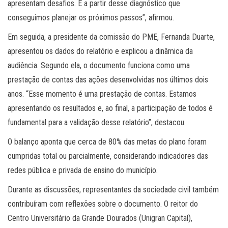
apresentam desafios. É a partir desse diagnóstico que
conseguimos planejar os próximos passos”, afirmou.
Em seguida, a presidente da comissão do PME, Fernanda Duarte,
apresentou os dados do relatório e explicou a dinâmica da
audiência. Segundo ela, o documento funciona como uma
prestação de contas das ações desenvolvidas nos últimos dois
anos. “Esse momento é uma prestação de contas. Estamos
apresentando os resultados e, ao final, a participação de todos é
fundamental para a validação desse relatório”, destacou.
O balanço aponta que cerca de 80% das metas do plano foram
cumpridas total ou parcialmente, considerando indicadores das
redes pública e privada de ensino do município.
Durante as discussões, representantes da sociedade civil também
contribuíram com reflexões sobre o documento. O reitor do
Centro Universitário da Grande Dourados (Unigran Capital),