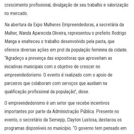
crescimento profissional, divulgação de seu trabalho e valorização
no mercado.
Na abertura da Expo Mulheres Empreendedoras, a secretária da
Mulher, Wanda Aparecida Oliveira, representou o prefeito Rodrigo
Manga e enalteceu o trabalho desenvolvido pela pasta, que
oferece diversas ações em prol da população feminina da cidade.
“Agradeço a presença das expositoras que aproveitam as
iniciativas municipais com o objetivo de crescer no
empreendedorismo. O evento é realizado com o apoio de
parceiros que colaboram com serviços que auxiliam na
qualificação profissional da população”, disse.
O empreendedorismo é um setor que recebe incentivos
importantes por parte da Administração Pública. Presente no
evento, o secretário da Semepp, Clayton Lustosa, destacou os
programas disponíveis no município. “O governo tem pensado em