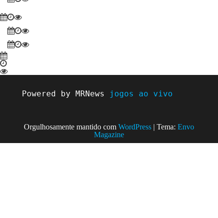
Powered by MRNews 
jogos ao vivo
Orgulhosamente mantido com
WordPress
|
Tema:
Envo
Magazine