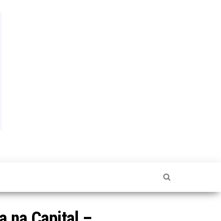
a na Capital –