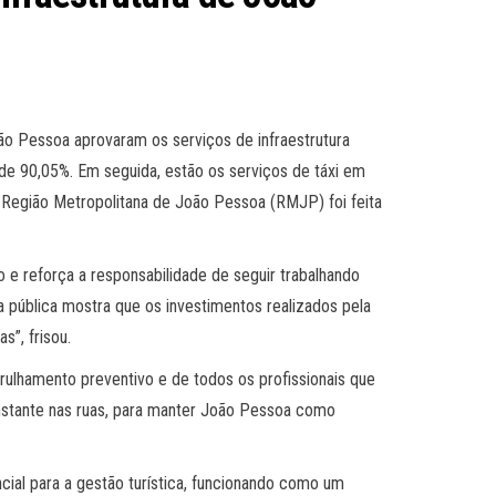
o Pessoa aprovaram os serviços de infraestrutura
de 90,05%. Em seguida, estão os serviços de táxi em
Região Metropolitana de João Pessoa (RMJP) foi feita
 e reforça a responsabilidade de seguir trabalhando
pública mostra que os investimentos realizados pela
s”, frisou.
rulhamento preventivo e de todos os profissionais que
onstante nas ruas, para manter João Pessoa como
cial para a gestão turística, funcionando como um