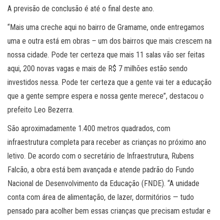
A previsão de conclusão é até o final deste ano.
“Mais uma creche aqui no bairro de Gramame, onde entregamos
uma e outra está em obras – um dos bairros que mais crescem na
nossa cidade. Pode ter certeza que mais 11 salas vão ser feitas
aqui, 200 novas vagas e mais de R$ 7 milhões estão sendo
investidos nessa. Pode ter certeza que a gente vai ter a educação
que a gente sempre espera e nossa gente merece”, destacou o
prefeito Leo Bezerra.
São aproximadamente 1.400 metros quadrados, com
infraestrutura completa para receber as crianças no próximo ano
letivo. De acordo com o secretário de Infraestrutura, Rubens
Falcão, a obra está bem avançada e atende padrão do Fundo
Nacional de Desenvolvimento da Educação (FNDE). “A unidade
conta com área de alimentação, de lazer, dormitórios — tudo
pensado para acolher bem essas crianças que precisam estudar e