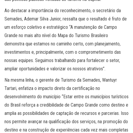
Ao destacar a importância do reconhecimento, o secretário da
Semades, Ademar Silva Junior, ressalta que o resultado é fruto de
um esforço coletivo e estratégico “A manutenção de Campo
Grande no mais alto nível do Mapa do Turismo Brasileiro
demonstra que estamos no caminho certo, com planejamento,
investimentos e, principalmente, com o comprometimento das
nossas equipes. Seguimos trabalhando para fortalecer o setor,
ampliar oportunidades e valorizar os nossos atrativos”.
Na mesma linha, o gerente de Turismo da Semades, Wantuyr
Tartari, enfatiza o impacto direto da certificação no
desenvolvimento do município “Estar entre os municípios turísticos
do Brasil reforça a credibilidade de Campo Grande como destino e
amplia as possibilidades de captação de recursos e parcerias. Isso
nos permite avançar na qualificação dos serviços, na promoção do
destino e na construção de experiências cada vez mais completas