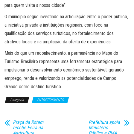
para quem visita a nossa cidade”.
O município segue investindo na articulação entre o poder público,
a iniciativa privada e instituições regionais, com foco na
qualificação dos serviços turísticos, no fortalecimento dos
atrativos locais e na ampliação da oferta de experiências.
Mais do que um reconhecimento, a permanência no Mapa do
Turismo Brasileiro representa uma ferramenta estratégica para
impulsionar o desenvolvimento econômico sustentável, gerando
emprego, renda e valorizando as potencialidades de Campo
Grande como destino turístico.
Categoria
ENTRETENIMENTO
Praça da Rotam
Prefeitura apoia
recebe Feira da
Ministério
Agricultura
Público e PMA