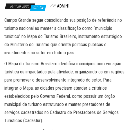
Por
ADMIN1
abril 29, 2026
Off
Campo Grande segue consolidando sua posição de referência no
turismo nacional ao manter a classificação como “município
turístico” no Mapa do Turismo Brasileiro, instrumento estratégico
do Ministério do Turismo que orienta políticas públicas e
investimentos no setor em todo o país.
O Mapa do Turismo Brasileiro identifica municípios com vocação
turística ou impactados pela atividade, organizando-os em regiões
para promover o desenvolvimento integrado do setor. Para
integrar o Mapa, as cidades precisam atender a critérios
estabelecidos pelo Governo Federal, como possuir um órgão
municipal de turismo estruturado e manter prestadores de
serviços cadastrados no Cadastro de Prestadores de Serviços
Turísticos (Cadastur).