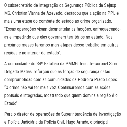
O subsecretário de Integração da Segurança Pública da Sejusp
MG, Christian Vianna de Azevedo, destacou que a ação na PPL é
mais uma etapa do combate do estado ao crime organizado.
“Essas operações visam desmantelar as facções, enfraquecendo-
as e impedindo que elas governem territórios no estado. Nos
próximos meses teremos mais etapas desse trabalho em outras
regiões e no interior do estado”.
A comandante do 34º Batalhão da PMMG, tenente-coronel Síria
Delgado Matias, reforçou que as forças de segurança estão
comprometidas com as comunidades da Pedreira Prado Lopes.
“O crime não vai ter mais vez. Continuaremos com as ações
pontuais e integradas, mostrando que quem domina a região é o
Estado”.
Para o diretor de operações da Superintendência de Investigação
e Polícia Judiciária da Polícia Civil, Hugo Arruda, o principal