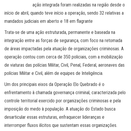
ação integrada foram realizadas na região desde o
início de abril, quando teve início a operação, sendo 32 relativas a
mandados judiciais em aberto e 18 em flagrante
Trata-se de uma ação estruturada, permanente e baseada na
integração entre as forças de segurança, com foco na retomada
de áreas impactadas pela atuação de organizações criminosas. A
operação contou com cerca de 350 policiais, com a mobilização
de viaturas das polícias Militar, Civil, Penal, Federal, aeronaves das
polícias Militar e Civil, além de equipes de Inteligência.
Um dos principais eixos da Operação Elo Quebrado é o
enfrentamento à chamada governança criminal, caracterizada pelo
controle territorial exercido por organizações criminosas e pela
imposição do medo à população. A atuação do Estado busca
desarticular essas estruturas, enfraquecer lideranças e
interromper fluxos ilícitos que sustentam essas organizações.