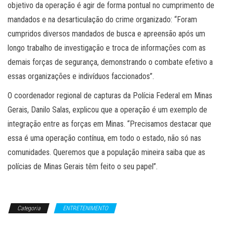
objetivo da operação é agir de forma pontual no cumprimento de
mandados e na desarticulação do crime organizado: “Foram
cumpridos diversos mandados de busca e apreensão após um
longo trabalho de investigação e troca de informações com as
demais forças de segurança, demonstrando o combate efetivo a
essas organizações e indivíduos faccionados”.
O coordenador regional de capturas da Polícia Federal em Minas
Gerais, Danilo Salas, explicou que a operação é um exemplo de
integração entre as forças em Minas. “Precisamos destacar que
essa é uma operação contínua, em todo o estado, não só nas
comunidades. Queremos que a população mineira saiba que as
polícias de Minas Gerais têm feito o seu papel”.
Categoria
ENTRETENIMENTO