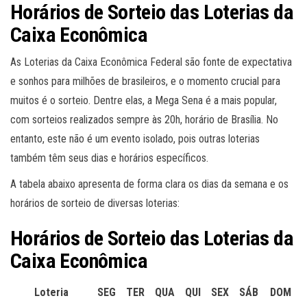
Horários de Sorteio das Loterias da
Caixa Econômica
As Loterias da Caixa Econômica Federal são fonte de expectativa
e sonhos para milhões de brasileiros, e o momento crucial para
muitos é o sorteio. Dentre elas, a Mega Sena é a mais popular,
com sorteios realizados sempre às 20h, horário de Brasília. No
entanto, este não é um evento isolado, pois outras loterias
também têm seus dias e horários específicos.
A tabela abaixo apresenta de forma clara os dias da semana e os
horários de sorteio de diversas loterias:
Horários de Sorteio das Loterias da
Caixa Econômica
Loteria
SEG
TER
QUA
QUI
SEX
SÁB
DOM