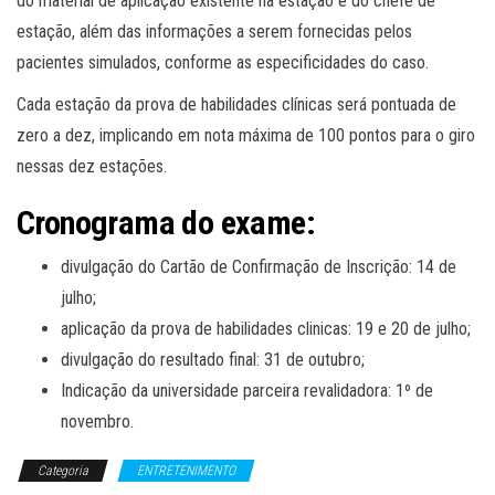
do material de aplicação existente na estação e do chefe de
estação, além das informações a serem fornecidas pelos
pacientes simulados, conforme as especificidades do caso.
Cada estação da prova de habilidades clínicas será pontuada de
zero a dez, implicando em nota máxima de 100 pontos para o giro
nessas dez estações.
Cronograma do exame:
divulgação do Cartão de Confirmação de Inscrição: 14 de
julho;
aplicação da prova de habilidades clinicas: 19 e 20 de julho;
divulgação do resultado final: 31 de outubro;
Indicação da universidade parceira revalidadora: 1º de
novembro.
Categoria
ENTRETENIMENTO