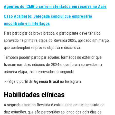
Agentes do ICMBio sofrem atentados em reserva no Acre
Caso Adalberto; Delegada conclui que empresário
encontrado em Interlagos
Para participar da prova prática, o participante deve ter sido
aprovado na primeira etapa do Revalida 2025, aplicado em março,
que contemplou as provas objetiva e discursiva.
Também podem participar aqueles formados no exterior que
fizeram nas duas edições de 2024 e que foram aprovados na
primeira etapa, mas reprovados na segunda.
>> Siga o perfil da
Agência Brasil
no Instagram
Habilidades clínicas
A segunda etapa do Revalida é estruturada em um conjunto de
dez estações, que são percorridas ao longo dos dois dias de