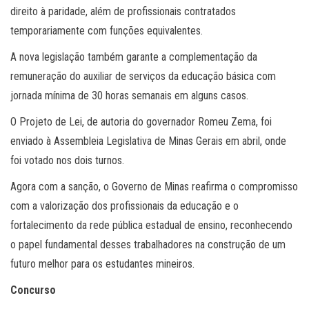
direito à paridade, além de profissionais contratados
temporariamente com funções equivalentes.
A nova legislação também garante a complementação da
remuneração do auxiliar de serviços da educação básica com
jornada mínima de 30 horas semanais em alguns casos.
O Projeto de Lei, de autoria do governador Romeu Zema, foi
enviado à Assembleia Legislativa de Minas Gerais em abril, onde
foi votado nos dois turnos.
Agora com a sanção, o Governo de Minas reafirma o compromisso
com a valorização dos profissionais da educação e o
fortalecimento da rede pública estadual de ensino, reconhecendo
o papel fundamental desses trabalhadores na construção de um
futuro melhor para os estudantes mineiros.
Concurso