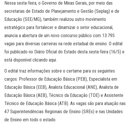
Nessa sexta-feira, o Governo de Minas Gerais, por meio das
secretarias de Estado de Planejamento e Gestão (Seplag) e de
Educação (SEE/MG), também realizou outro movimento
estratégico para fortalecer e dinamizar o setor educacional,
anuncia a abertura de um novo concurso público com 13.795
vagas para diversas carreiras na rede estadual de ensino. O edital
foi publicado no Diário Oficial do Estado desta sexta-feira (16/5) e
está disponível clicando aqui.
O edital traz informações sobre o certame para os seguintes
cargos: Professor de Educação Básica (PEB), Especialista em
Educação Básica (EEB), Analista Educacional (ANE), Analista de
Educação Básica (AEB), Técnico da Educação (TDE) e Assistente
Técnico de Educação Básica (ATB). As vagas são para atuação nas
47 Superintendências Regionais de Ensino (SREs) e nas Unidades
de Ensino em todo o estado.