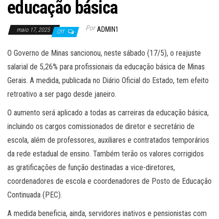
educação básica
Por
ADMIN1
maio 17, 2025
Off
O Governo de Minas sancionou, neste sábado (17/5), o reajuste
salarial de 5,26% para profissionais da educação básica de Minas
Gerais. A medida, publicada no Diário Oficial do Estado, tem efeito
retroativo a ser pago desde janeiro.
O aumento será aplicado a todas as carreiras da educação básica,
incluindo os cargos comissionados de diretor e secretário de
escola, além de professores, auxiliares e contratados temporários
da rede estadual de ensino. Também terão os valores corrigidos
as gratificações de função destinadas a vice-diretores,
coordenadores de escola e coordenadores de Posto de Educação
Continuada (PEC).
A medida beneficia, ainda, servidores inativos e pensionistas com